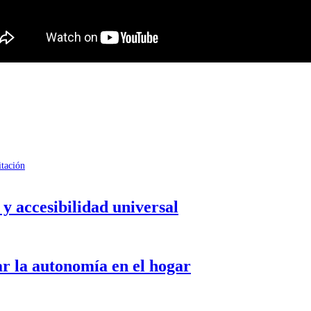
itación
y accesibilidad universal
r la autonomía en el hogar