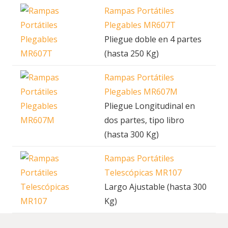
Rampas Portátiles
Plegables MR607T
Pliegue doble en 4 partes
(hasta 250 Kg)
Rampas Portátiles
Plegables MR607M
Pliegue Longitudinal en
dos partes, tipo libro
(hasta 300 Kg)
Rampas Portátiles
Telescópicas MR107
Largo Ajustable (hasta 300
Kg)