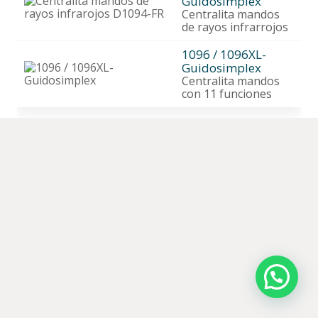
Guidosimplex
Centralita mandos
de rayos infrarrojos
1096 / 1096XL-
Guidosimplex
Centralita mandos
con 11 funciones