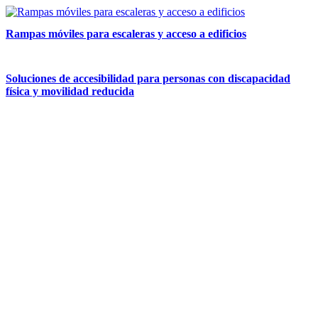
Rampas móviles para escaleras y acceso a edificios
Soluciones de accesibilidad para personas con discapacidad
física y movilidad reducida