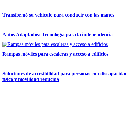
Transformó su vehiculo para conducir con las manos
Autos Adaptados: Tecnología para la independencia
Rampas móviles para escaleras y acceso a edificios
Soluciones de accesibilidad para personas con discapacidad
física y movilidad reducida