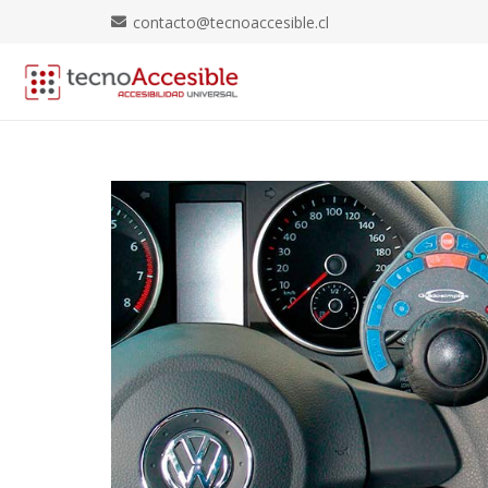
contacto@tecnoaccesible.cl