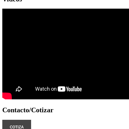
Contacto/Cotizar
COTIZA