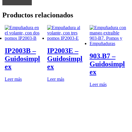
Productos relacionados
IP2003B –
IP2003E –
903.B7 –
Guidosimpl
Guidosimpl
Guidosimpl
ex
ex
ex
Leer más
Leer más
Leer más