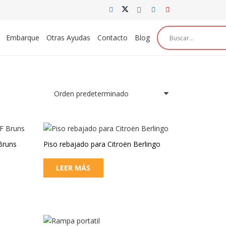
Embarque
Otras Ayudas
Contacto
Blog
Bruns
Piso rebajado para Citroën Berlingo
LEER MÁS