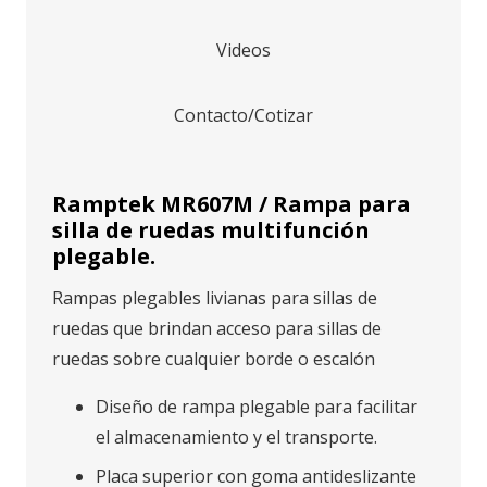
Videos
Contacto/Cotizar
Ramptek MR607M / Rampa para
silla de ruedas multifunción
plegable.
Rampas plegables livianas para sillas de
ruedas que brindan acceso para sillas de
ruedas sobre cualquier borde o escalón
Diseño de rampa plegable para facilitar
el almacenamiento y el transporte.
Placa superior con goma antideslizante