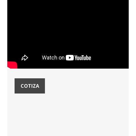
COTIZA