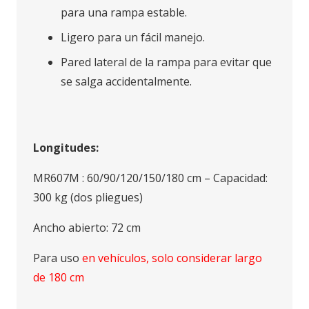
para una rampa estable.
Ligero para un fácil manejo.
Pared lateral de la rampa para evitar que
se salga accidentalmente.
Longitudes:
MR607M : 60/90/120/150/180 cm – Capacidad:
300 kg (dos pliegues)
Ancho abierto: 72 cm
Para uso
en vehículos, solo considerar largo
de 180 cm