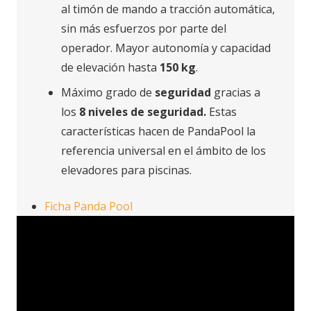
al timón de mando a tracción automática,
sin más esfuerzos por parte del
operador. Mayor autonomía y capacidad
de elevación hasta
150 kg
.
Máximo grado de
seguridad
gracias a
los
8 niveles de seguridad.
Estas
características hacen de PandaPool la
referencia universal en el ámbito de los
elevadores para piscinas.
Ficha Panda Pool