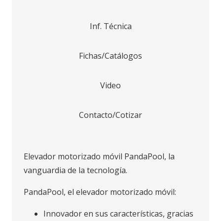
Inf. Técnica
Fichas/Catálogos
Video
Contacto/Cotizar
Elevador motorizado móvil PandaPool, la
vanguardia de la tecnología.
PandaPool, el elevador motorizado móvil:
Innovador en sus características, gracias