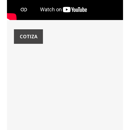
COTIZA