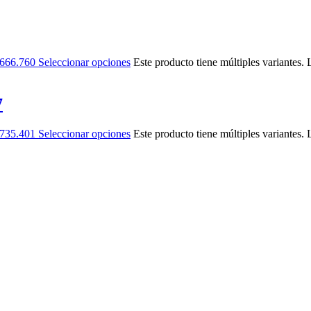
$666.760
Seleccionar opciones
Este producto tiene múltiples variantes.
7
$735.401
Seleccionar opciones
Este producto tiene múltiples variantes.