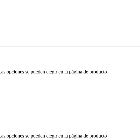
 Las opciones se pueden elegir en la página de producto
 Las opciones se pueden elegir en la página de producto