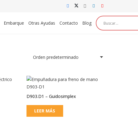
Embarque
Otras Ayudas
Contacto
Blog
D903.D1 – Guidosimplex
LEER MÁS