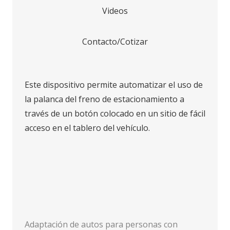
Videos
Contacto/Cotizar
Este dispositivo permite automatizar el uso de
la palanca del freno de estacionamiento a
través de un botón colocado en un sitio de fácil
acceso en el tablero del vehículo.
Adaptación de autos para personas con