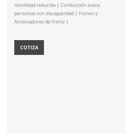
movilidad reducida | Conducción autos
personas con discapacidad | Frenos y
Accionadores de Freno |
COTIZA