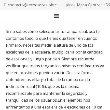
contacto@tecnoaccesible.cl
Mesa Central: +5
phone
Si no sabes cómo seleccionar tu rampa ideal, acá te
contamos todo lo que tienes que tener en cuenta:
Primero, necesitas medir la altura de uno de los
escalones de la escalera, multiplicarla por la cantidad
de escalones y luego por cien. Siempre recuerda
verificar que todos tengan los mismos centímetros ya
que en ocasiones pueden variar. De esta forma,
obtendremos el largo total de la rampa con la
inclinación ideal (10%), que es la máxima
recomendable para mantener la seguridad y
tranquilidad de los usuarios.En el ejemplo nos
enfrentamos a una escalera de 4 escalones de 10 cm