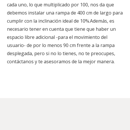
cada uno, lo que multiplicado por 100, nos da que
debemos instalar una rampa de 400 cm de largo para
cumplir con la inclinación ideal de 10%.Además, es
necesario tener en cuenta que tiene que haber un
espacio libre adicional -para el movimiento del
usuario- de por lo menos 90 cm frente a la rampa
desplegada, pero si no lo tienes, no te preocupes,
contáctanos y te asesoramos de la mejor manera.