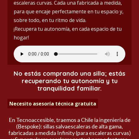
escaleras curvas. Cada una fabricada a medida,
para que encaje perfectamente en tu espacio y,
sobre todo, en tu ritmo de vida.
¡Recupera tu autonomía, en cada espacio de tu
hogar!
No estás comprando una silla; estás
recuperando tu autonomía y tu
tranquilidad familiar.
Necesito asesoría técnica gratuita
En Tecnoaccesible, traemos a Chile la ingeniería de
(Bespoke): sillas salvaescaleras de alta gama,
fabricadas a medida Infinity (para escaleras curvas)