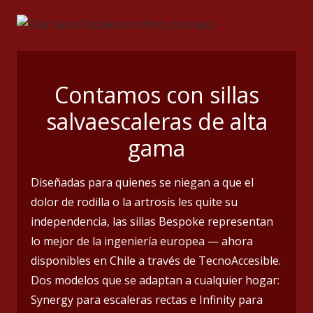
Contamos con sillas
salvaescaleras de alta
gama
Diseñadas para quienes se niegan a que el
dolor de rodilla o la artrosis les quite su
independencia, las sillas Bespoke representan
lo mejor de la ingeniería europea — ahora
disponibles en Chile a través de TecnoAccesible.
Dos modelos que se adaptan a cualquier hogar:
Synergy para escaleras rectas e Infinity para