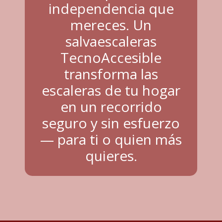
independencia que
mereces. Un
salvaescaleras
TecnoAccesible
transforma las
escaleras de tu hogar
en un recorrido
seguro y sin esfuerzo
— para ti o quien más
quieres.