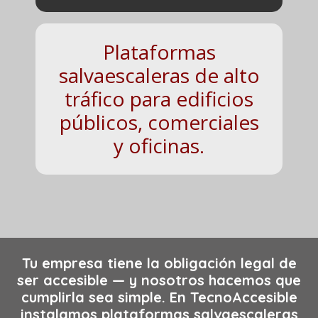
Plataformas
salvaescaleras de alto
tráfico para edificios
públicos, comerciales
y oficinas.
Tu empresa tiene la obligación legal de
ser accesible — y nosotros hacemos que
cumplirla sea simple. En TecnoAccesible
instalamos plataformas salvaescaleras