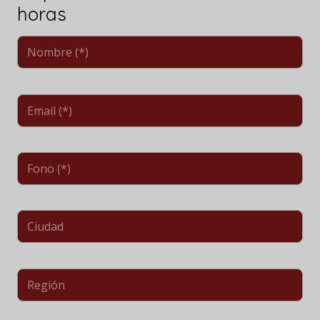
horas