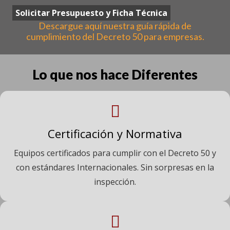
Solicitar Presupuesto y Ficha Técnica
Descargue aquí nuestra guía rápida de
cumplimiento del Decreto 50 para empresas.
Lo que nos hace Diferentes
Certificación y Normativa
Equipos certificados para cumplir con el Decreto 50 y
con estándares Internacionales. Sin sorpresas en la
inspección.