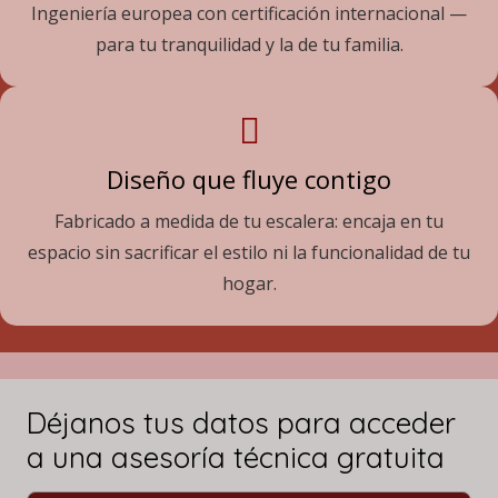
Ingeniería europea con certificación internacional —
para tu tranquilidad y la de tu familia.
Diseño que fluye contigo
Fabricado a medida de tu escalera: encaja en tu
espacio sin sacrificar el estilo ni la funcionalidad de tu
hogar.
Déjanos tus datos para acceder
a una asesoría técnica gratuita