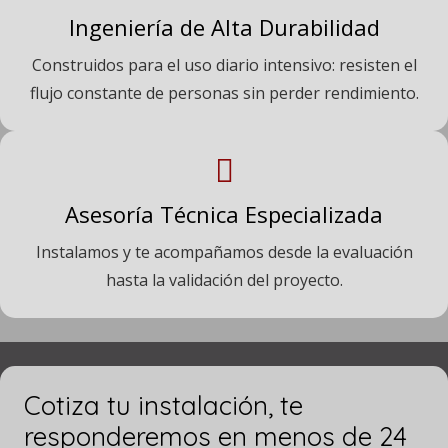
Ingeniería de Alta Durabilidad
Construidos para el uso diario intensivo: resisten el
flujo constante de personas sin perder rendimiento.
Asesoría Técnica Especializada
Instalamos y te acompañamos desde la evaluación
hasta la validación del proyecto.
Cotiza tu instalación, te
responderemos en menos de 24