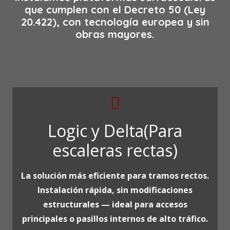
que cumplen con el Decreto 50 (Ley
20.422), con tecnología europea y sin
obras mayores.
Logic y Delta(Para
escaleras rectas)
La solución más eficiente para tramos rectos.
Instalación rápida, sin modificaciones
estructurales — ideal para accesos
principales o pasillos internos de alto tráfico.