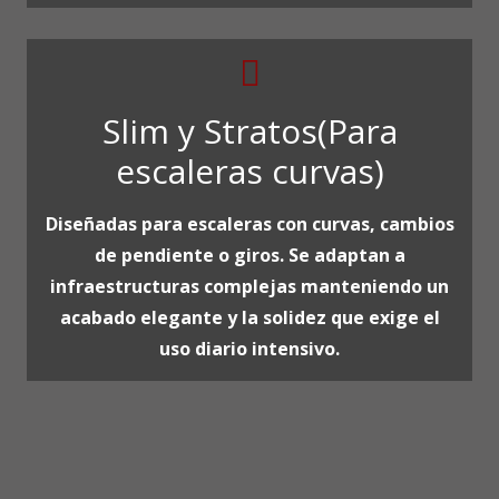
Slim y Stratos(Para
escaleras curvas)
Diseñadas para escaleras con curvas, cambios
de pendiente o giros. Se adaptan a
infraestructuras complejas manteniendo un
acabado elegante y la solidez que exige el
uso diario intensivo.