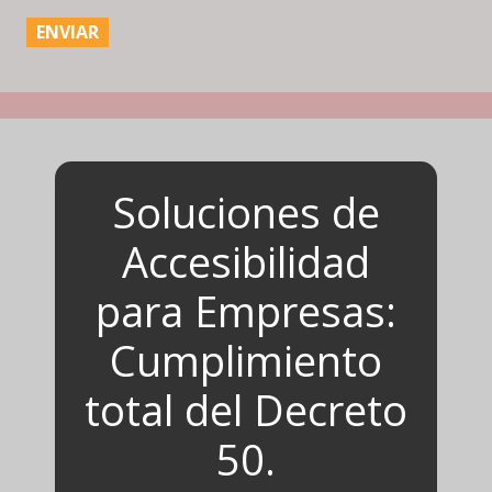
Soluciones de
Accesibilidad
para Empresas:
Cumplimiento
total del Decreto
50.