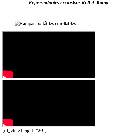
Representantes exclusivos Roll-A-Ramp
[rd_vline height=”20″]