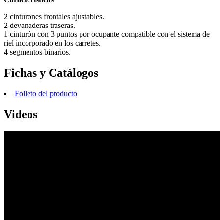
2 cinturones frontales ajustables.
2 devanaderas traseras.
1 cinturón con 3 puntos por ocupante compatible con el sistema de
riel incorporado en los carretes.
4 segmentos binarios.
Fichas y Catálogos
Folleto del producto
Videos