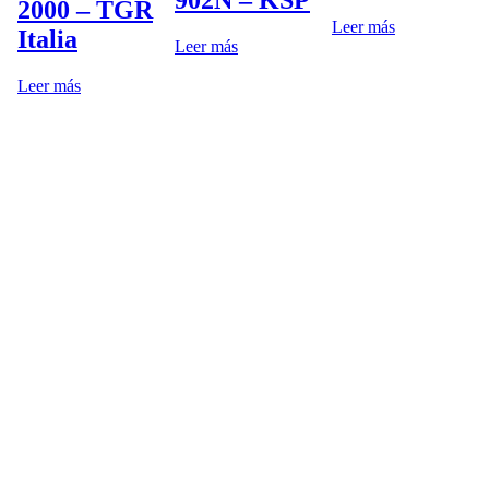
2000 – TGR
Leer más
Italia
Leer más
Leer más