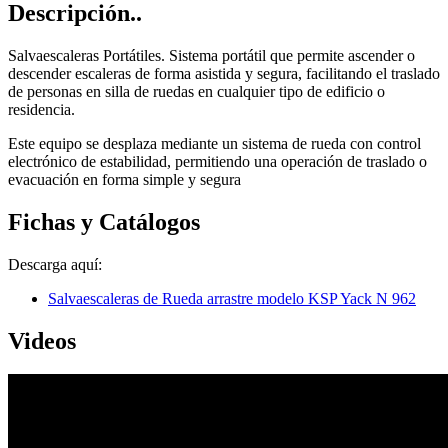
Descripción..
Salvaescaleras Portátiles. Sistema portátil que permite ascender o
descender escaleras de forma asistida y segura, facilitando el traslado
de personas en silla de ruedas en cualquier tipo de edificio o
residencia.
Este equipo se desplaza mediante un sistema de rueda con control
electrónico de estabilidad, permitiendo una operación de traslado o
evacuación en forma simple y segura
Fichas y Catálogos
Descarga aquí:
Salvaescaleras de Rueda arrastre modelo KSP Yack N 962
Videos