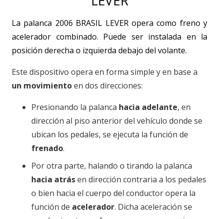
LEVER
La palanca 2006 BRASIL LEVER opera como freno y
acelerador combinado. Puede ser instalada en la
posición derecha o izquierda debajo del volante.
Este dispositivo opera en forma simple y en base a
un movimiento
en dos direcciones:
Presionando la palanca
hacia adelante
, en
dirección al piso anterior del vehículo donde se
ubican los pedales, se ejecuta la función de
frenado
.
Por otra parte, halando o tirando la palanca
hacia atrás
en dirección contraria a los pedales
o bien hacia el cuerpo del conductor opera la
función de
acelerador
. Dicha aceleración se