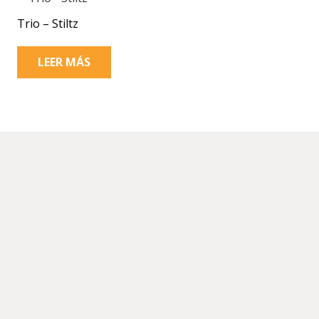
Trio – Stiltz
LEER MÁS