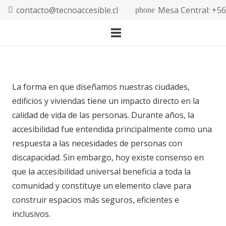
contacto@tecnoaccesible.cl
Mesa Central: +5
phone
La forma en que diseñamos nuestras ciudades,
edificios y viviendas tiene un impacto directo en la
calidad de vida de las personas. Durante años, la
accesibilidad fue entendida principalmente como una
respuesta a las necesidades de personas con
discapacidad. Sin embargo, hoy existe consenso en
que la accesibilidad universal beneficia a toda la
comunidad y constituye un elemento clave para
construir espacios más seguros, eficientes e
inclusivos.