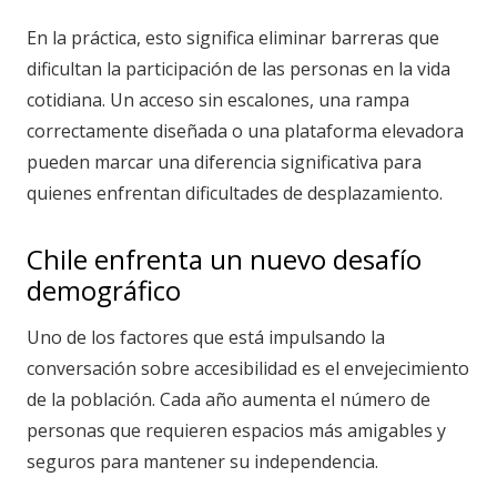
En la práctica, esto significa eliminar barreras que
dificultan la participación de las personas en la vida
cotidiana. Un acceso sin escalones, una rampa
correctamente diseñada o una plataforma elevadora
pueden marcar una diferencia significativa para
quienes enfrentan dificultades de desplazamiento.
Chile enfrenta un nuevo desafío
demográfico
Uno de los factores que está impulsando la
conversación sobre accesibilidad es el envejecimiento
de la población. Cada año aumenta el número de
personas que requieren espacios más amigables y
seguros para mantener su independencia.