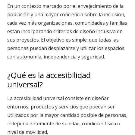
En un contexto marcado por el envejecimiento de la
población y una mayor conciencia sobre la inclusión,
cada vez más organizaciones, comunidades y familias
están incorporando criterios de diseño inclusivo en
sus proyectos. El objetivo es simple: que todas las
personas puedan desplazarse y utilizar los espacios
con autonomía, independencia y seguridad.
¿Qué es la accesibilidad
universal?
La accesibilidad universal consiste en diseñar
entornos, productos y servicios que puedan ser
utilizados por la mayor cantidad posible de personas,
independientemente de su edad, condición física o
nivel de movilidad.