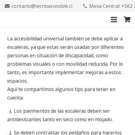
contacto@tecnoaccesible.cl
Mesa Central: +562
phone
La accesibilidad universal también se debe aplicar a
escaleras, ya que estas serán usadas por diferentes
personas en situación de discapacidad, como
problemas visuales o con movilidad reducida. Por lo
tanto, es importante implementar mejoras a estos
espacios.
Aquí te compartimos algunos tips para tener en
cuenta:
Los pavimentos de las escaleras deben ser
antideslizantes tanto en seco como en mojado.
Se deben contrastar los peldaños para hacerlos