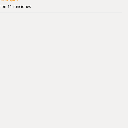
con 11 funciones