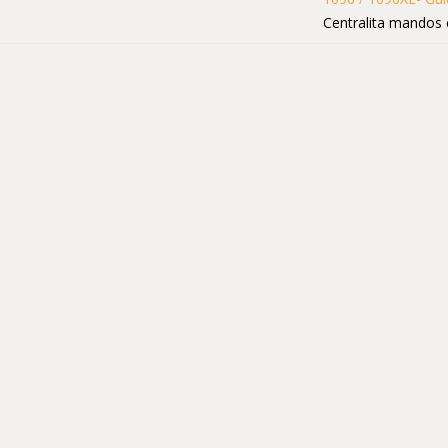
Centralita mandos 