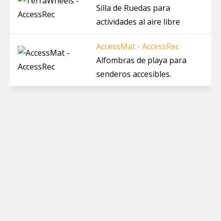
Silla de Ruedas para
actividades al aire libre
AccessMat - AccessRec
Alfombras de playa para
senderos accesibles.