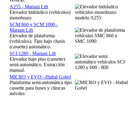
A255 - Mariani Lift
Elevador hidráulico (vehículos)
monobrazo
SCM 860 y SCM 1090 -
Mariani Lift
Elevador de plataforma
(vehículos). Tipo bajo chasis
(cassette) automático.
SCI 1280 - Mariani Lift
Elevador bajo piso (cassette)
semi-automático. Extracción
manual.
MICRO y EVO - Hidral Gobel
Plataforma semi-automática tipo
cassette para buses y clínicas
móviles