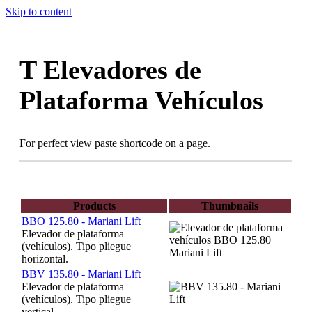
Skip to content
T Elevadores de
Plataforma Vehículos
For perfect view paste shortcode on a page.
Products
Thumbnails
BBO 125.80 - Mariani Lift
Elevador de plataforma
(vehículos). Tipo pliegue
horizontal.
BBV 135.80 - Mariani Lift
Elevador de plataforma
(vehículos). Tipo pliegue
vertical.