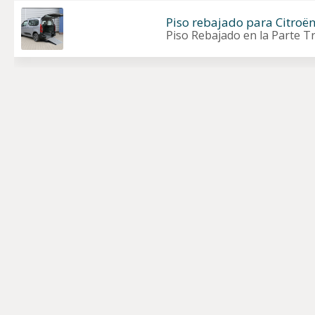
Piso rebajado para Citroën
Piso Rebajado en la Parte T